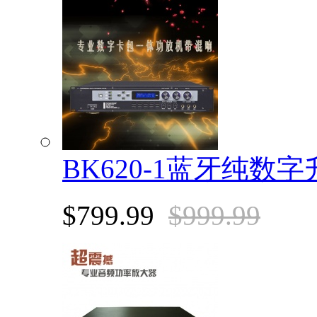
BK620-1蓝牙纯数
$799.99
$999.99