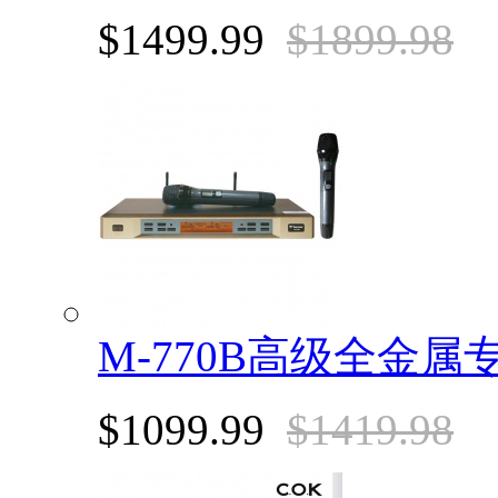
$1499.99
$1899.98
M-770B高级全金
$1099.99
$1419.98