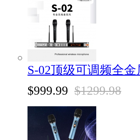
S-02顶级可调频全
$999.99
$1299.98