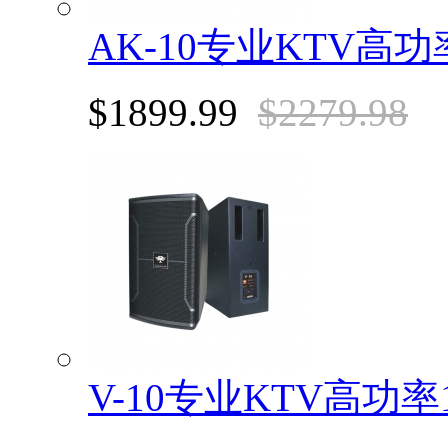
AK-10专业KTV高
$1899.99
$2279.98
V-10专业KTV高功