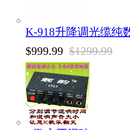
K-918升降调光缆
$999.99
$1299.99