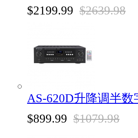
$2199.99
$2639.98
AS-620D升降调
$899.99
$1079.98