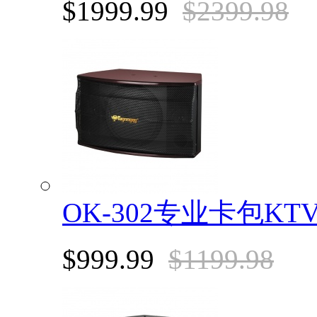
$1999.99
$2399.98
OK-302专业卡包K
$999.99
$1199.98