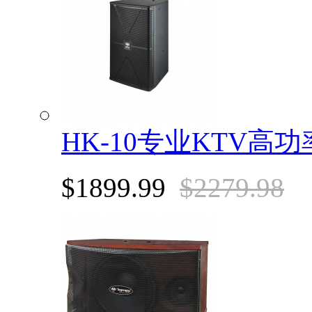
HK-10专业KTV高
$1899.99
$2279.98