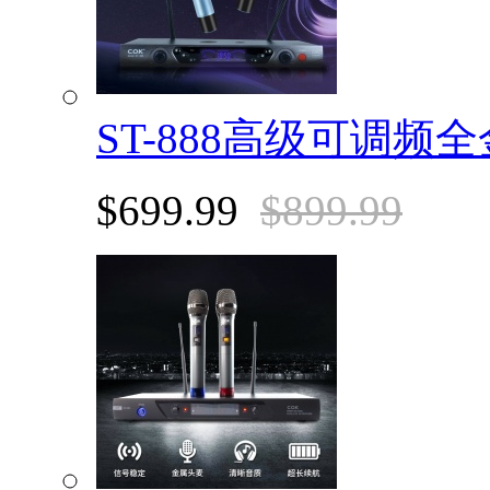
ST-888高级可调频
$699.99
$899.99