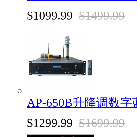
$1099.99
$1499.99
AP-650B升降调
$1299.99
$1699.99