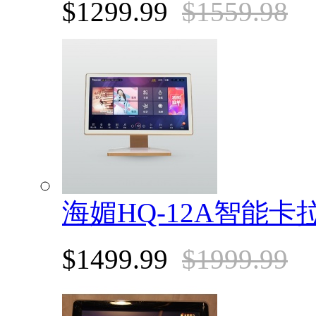
$1299.99
$1559.98
海媚HQ-12A智能卡
$1499.99
$1999.99