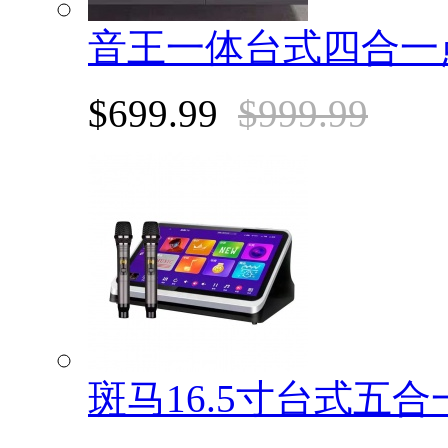
音王一体台式四合一
$699.99
$999.99
斑马16.5寸台式五合