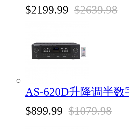
$2199.99
$2639.98
AS-620D升降调
$899.99
$1079.98