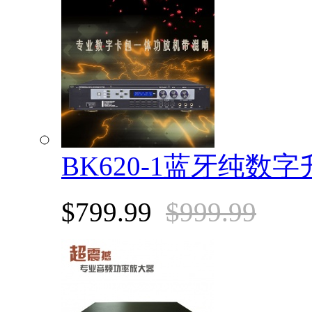
BK620-1蓝牙纯数
$799.99
$999.99