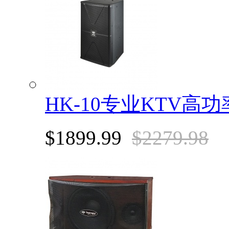
HK-10专业KTV高
$1899.99
$2279.98