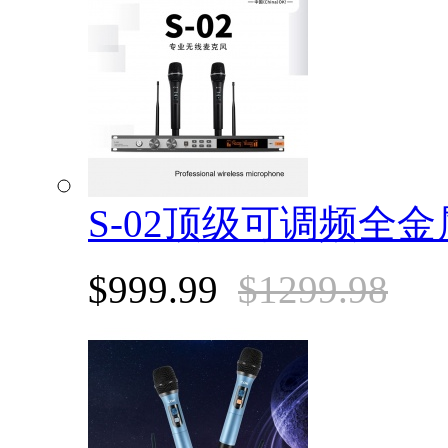
S-02顶级可调频全
$999.99
$1299.98