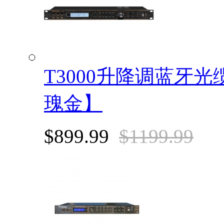
T3000升降调蓝牙
瑰金】
$899.99
$1199.99