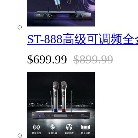
ST-888高级可调频
$699.99
$899.99