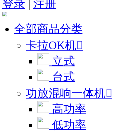
登录
|
注册
全部商品分类
卡拉OK机

立式
台式
功放混响一体机

高功率
低功率