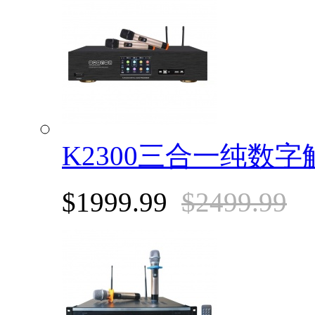
K2300三合一纯数
$1999.99
$2499.99