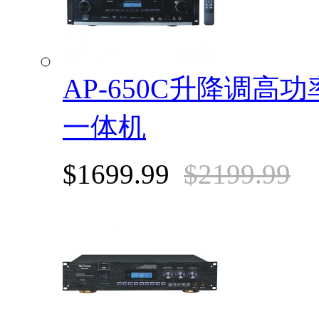
AP-650C升降调
一体机
$1699.99
$2199.99