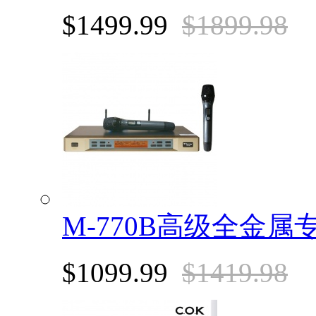
$1499.99
$1899.98
M-770B高级全金
$1099.99
$1419.98