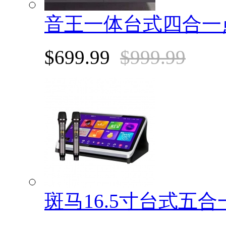
音王一体台式四合一
$699.99
$999.99
斑马16.5寸台式五合