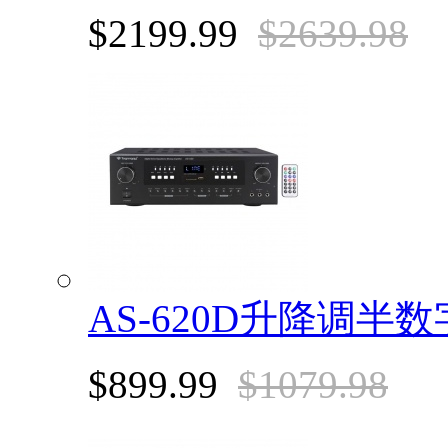
$2199.99
$2639.98
AS-620D升降调
$899.99
$1079.98