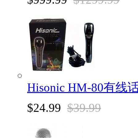
Hisonic HM-80有
$24.99
$39.99