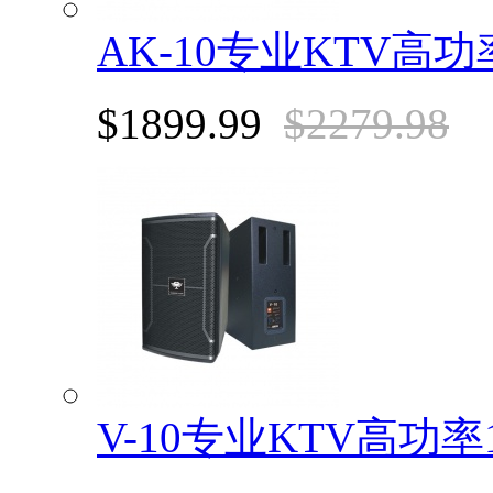
AK-10专业KTV高
$1899.99
$2279.98
V-10专业KTV高功