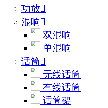
功放

混响

双混响
单混响
话筒

无线话筒
有线话筒
话筒架