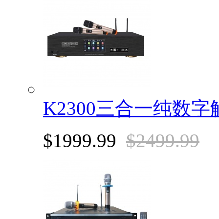
K2300三合一纯数
$1999.99
$2499.99