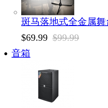
斑马落地式全金属舞
$69.99
$99.99
音箱