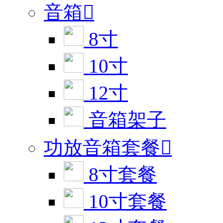
音箱

8寸
10寸
12寸
音箱架子
功放音箱套餐

8寸套餐
10寸套餐