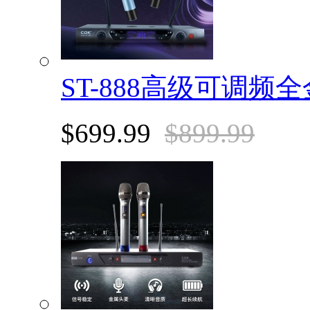
ST-888高级可调频
$699.99
$899.99