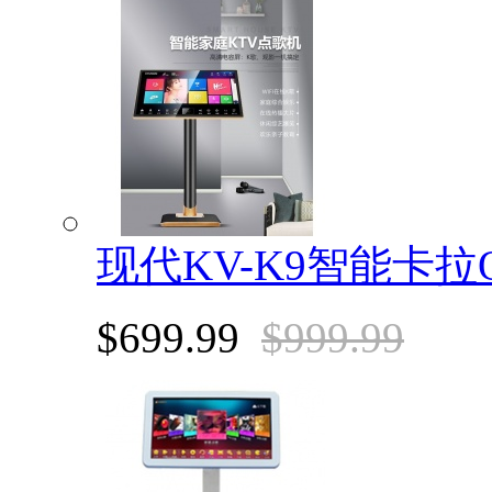
现代KV-K9智能卡拉
$699.99
$999.99