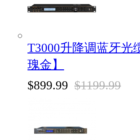
T3000升降调蓝牙
瑰金】
$899.99
$1199.99