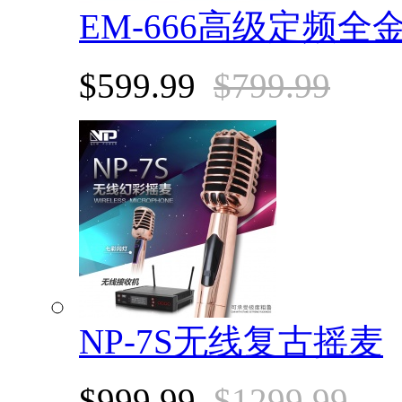
EM-666高级定频
$599.99
$799.99
NP-7S无线复古摇麦
$999.99
$1299.99