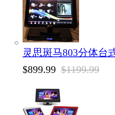
灵思斑马803分体台
$899.99
$1199.99