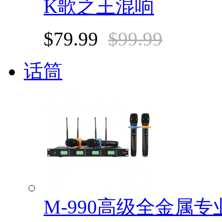
K歌之王混响
$79.99
$99.99
话筒
M-990高级全金属