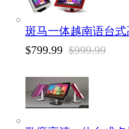
斑马一体越南语台式
$799.99
$999.99