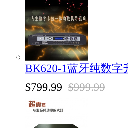
BK620-1蓝牙纯数
$799.99
$999.99