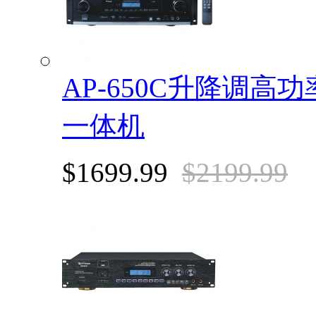
AP-650C升降调
一体机
$1699.99
$2199.99