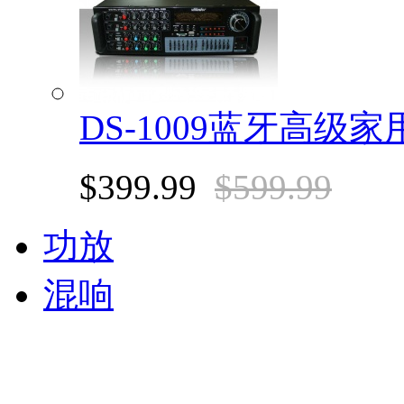
DS-1009蓝牙高级家
$399.99
$599.99
功放
混响