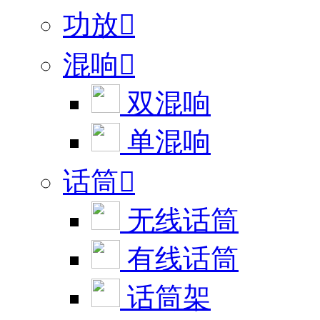
功放

混响

双混响
单混响
话筒

无线话筒
有线话筒
话筒架