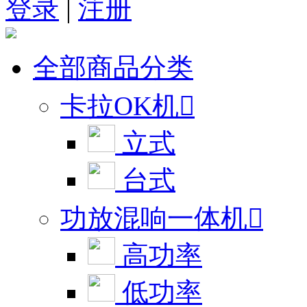
登录
|
注册
全部商品分类
卡拉OK机

立式
台式
功放混响一体机

高功率
低功率