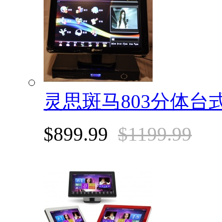
灵思斑马803分体台
$899.99
$1199.99