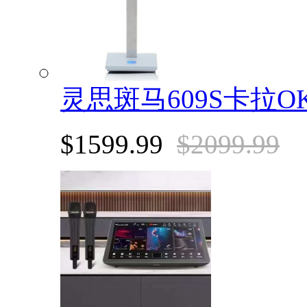
灵思斑马609S卡拉O
$1599.99
$2099.99