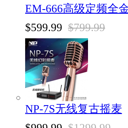
EM-666高级定频
$599.99
$799.99
NP-7S无线复古摇麦
$999.99
$1299.99