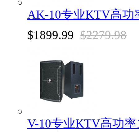
AK-10专业KTV高
$1899.99
$2279.98
V-10专业KTV高功