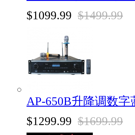
$1099.99
$1499.99
AP-650B升降调
$1299.99
$1699.99