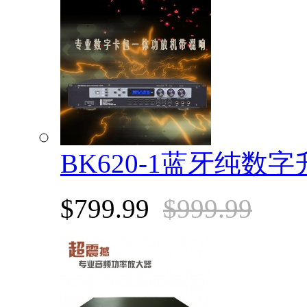
BK620-1蓝牙纯数
$799.99
$999.99