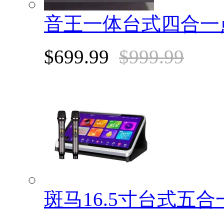
音王一体台式四合一
$699.99
$999.99
斑马16.5寸台式五合