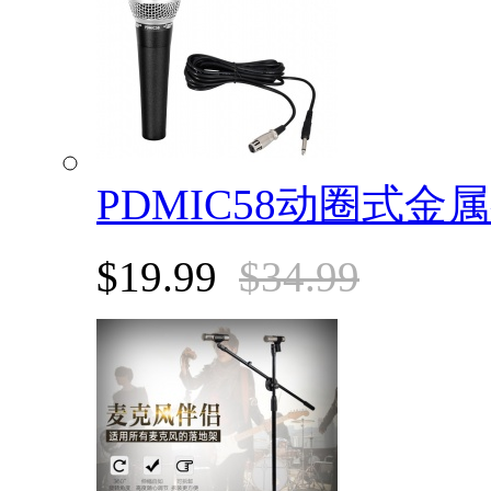
PDMIC58动圈式金
$19.99
$34.99