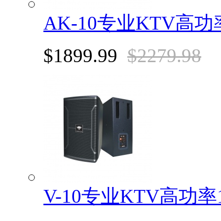
AK-10专业KTV高
$1899.99
$2279.98
V-10专业KTV高功