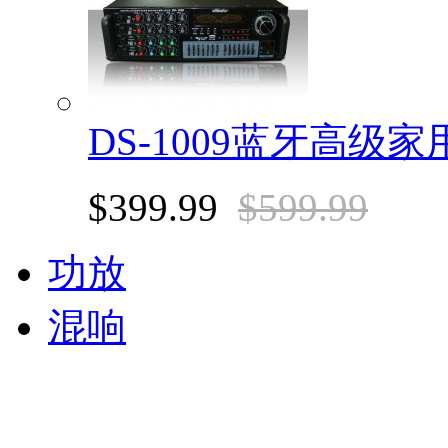
DS-1009蓝牙高级家
$399.99
$599.99
功放
混响