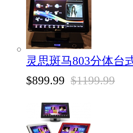
灵思斑马803分体台
$899.99
$1199.99