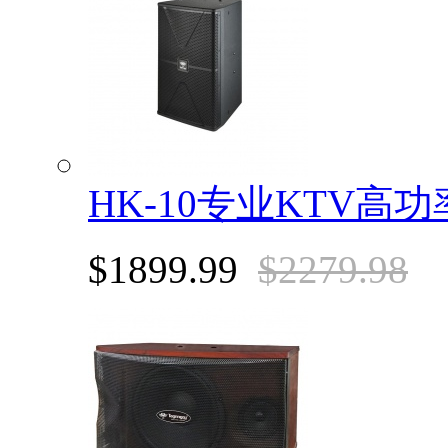
HK-10专业KTV高
$1899.99
$2279.98