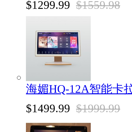
$1299.99
$1559.98
海媚HQ-12A智能卡
$1499.99
$1999.99