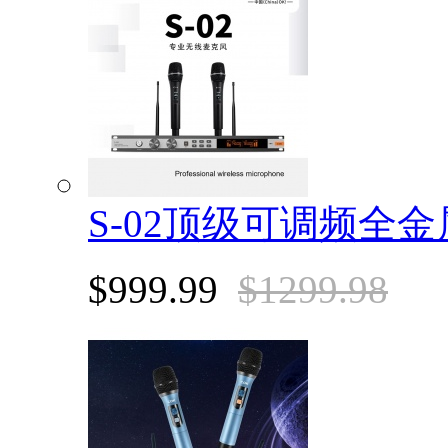
S-02顶级可调频全
$999.99
$1299.98