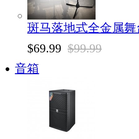
斑马落地式全金属舞
$69.99
$99.99
音箱