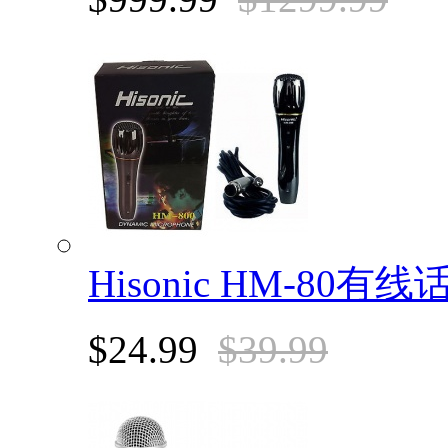
Hisonic HM-80有
$24.99
$39.99