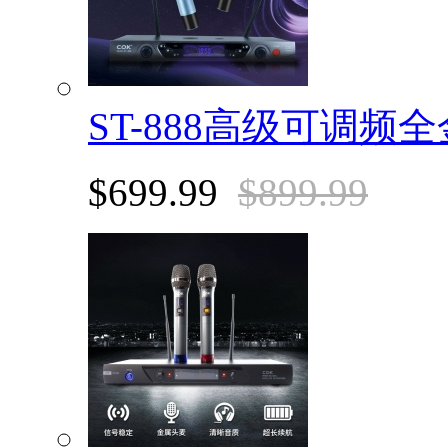
ST-888高级可调频
$699.99
$899.99