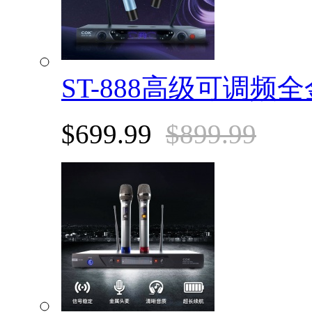
ST-888高级可调频
$699.99
$899.99