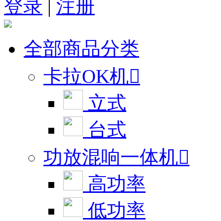
登录
|
注册
全部商品分类
卡拉OK机

立式
台式
功放混响一体机

高功率
低功率