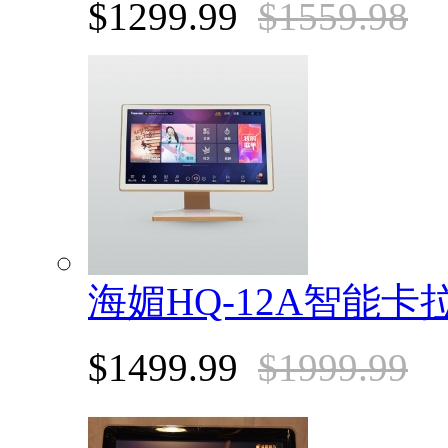
$1299.99
$1559.98
海媚HQ-12A智能卡
$1499.99
$1999.99