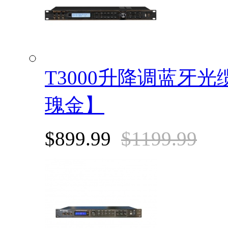
T3000升降调蓝牙
瑰金】
$899.99
$1199.99