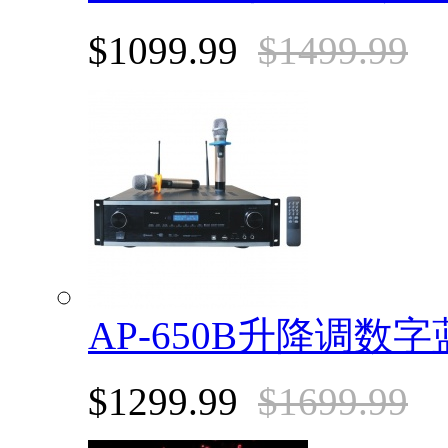
$1099.99
$1499.99
AP-650B升降调
$1299.99
$1699.99