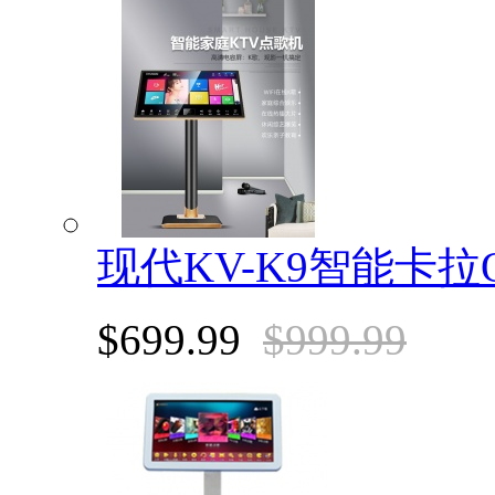
现代KV-K9智能卡拉
$699.99
$999.99