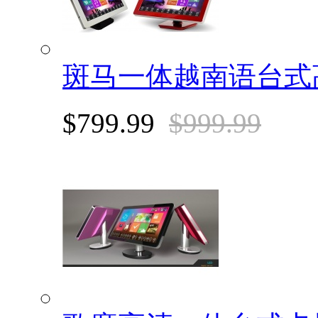
斑马一体越南语台式
$799.99
$999.99