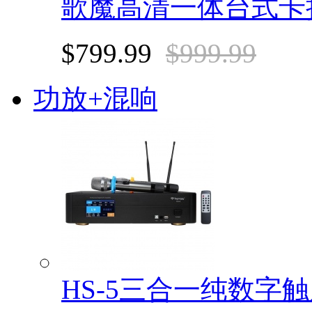
歌魔高清一体台式卡
$799.99
$999.99
功放+混响
HS-5三合一纯数字