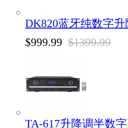
DK820蓝牙纯数字
$999.99
$1399.99
TA-617升降调半