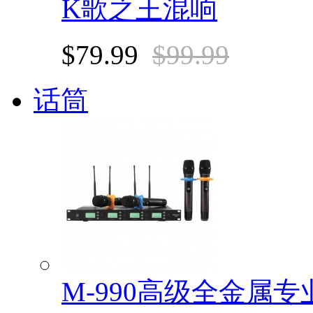
K歌之王混响
$79.99
$99.99
话筒
M-990高级全金属