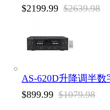
$2199.99
$2639.98
AS-620D升降调
$899.99
$1079.98