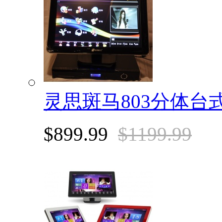
灵思斑马803分体台
$899.99
$1199.99