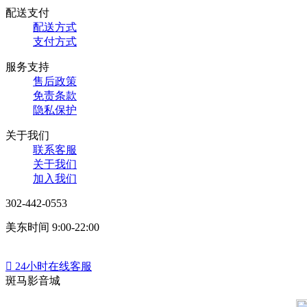
配送支付
配送方式
支付方式
服务支持
售后政策
免责条款
隐私保护
关于我们
联系客服
关于我们
加入我们
302-442-0553
美东时间 9:00-22:00

24小时在线客服
斑马影音城