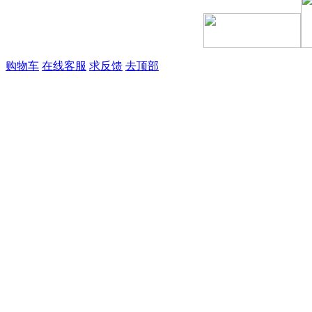
购物车
在线客服
求反馈
去顶部