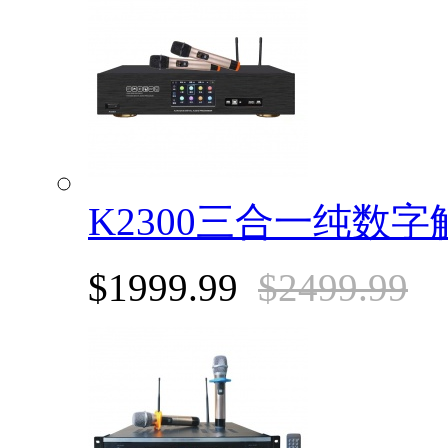
K2300三合一纯数
$1999.99
$2499.99