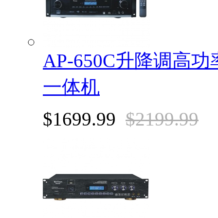
AP-650C升降调
一体机
$1699.99
$2199.99