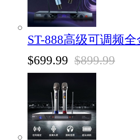
ST-888高级可调频
$699.99
$899.99