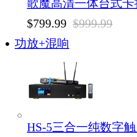
歌魔高清一体台式卡
$799.99
$999.99
功放+混响
HS-5三合一纯数字