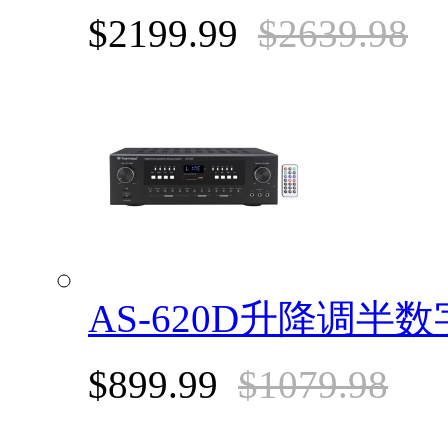
$2199.99
$2639.98
AS-620D升降调
$899.99
$1079.98