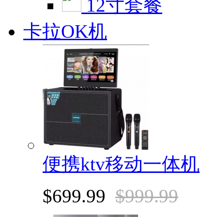
12寸套餐
卡拉OK机
便携ktv移动一体机
$699.99
$999.99