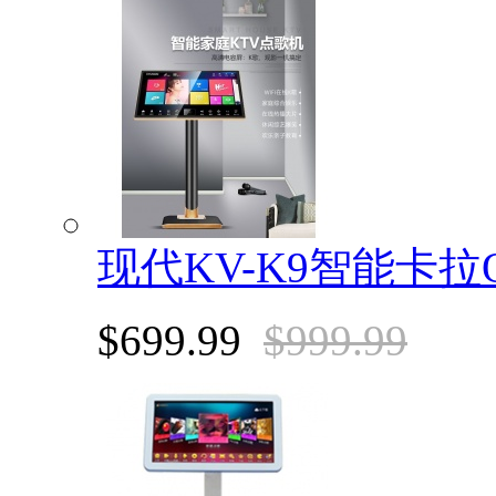
现代KV-K9智能卡拉
$699.99
$999.99