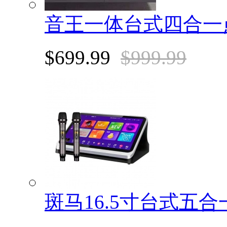
音王一体台式四合一
$699.99
$999.99
斑马16.5寸台式五合