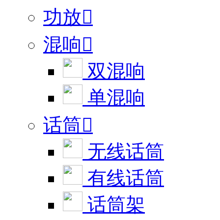
功放

混响

双混响
单混响
话筒

无线话筒
有线话筒
话筒架