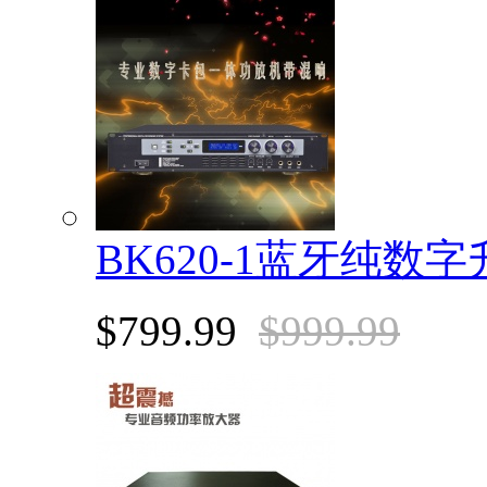
BK620-1蓝牙纯数
$799.99
$999.99