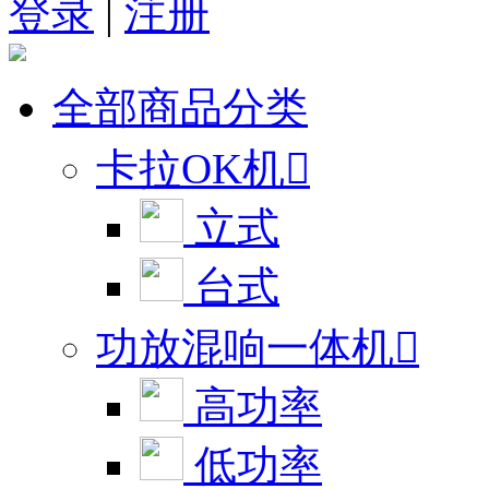
登录
|
注册
全部商品分类
卡拉OK机

立式
台式
功放混响一体机

高功率
低功率