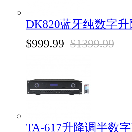
DK820蓝牙纯数字
$999.99
$1399.99
TA-617升降调半