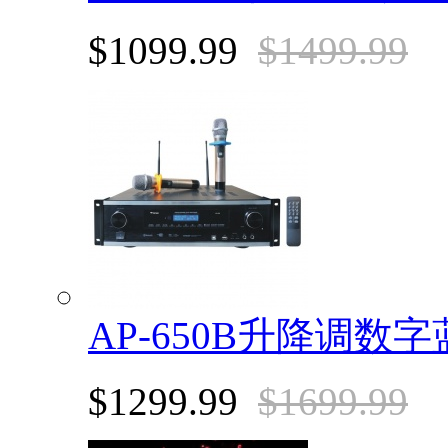
$1099.99
$1499.99
AP-650B升降调
$1299.99
$1699.99