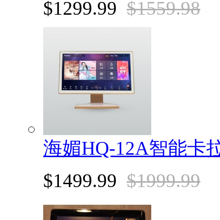
$1299.99
$1559.98
海媚HQ-12A智能卡
$1499.99
$1999.99