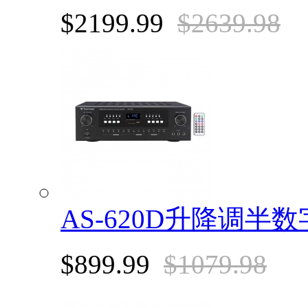
$2199.99
$2639.98
AS-620D升降调
$899.99
$1079.98