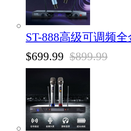
ST-888高级可调频
$699.99
$899.99