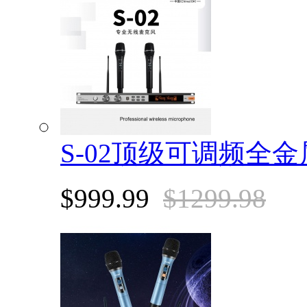
S-02顶级可调频全
$999.99
$1299.98