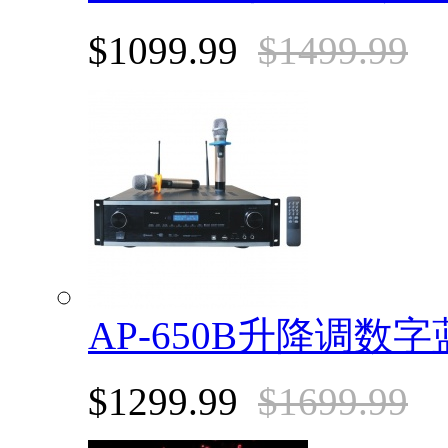
$1099.99
$1499.99
AP-650B升降调
$1299.99
$1699.99