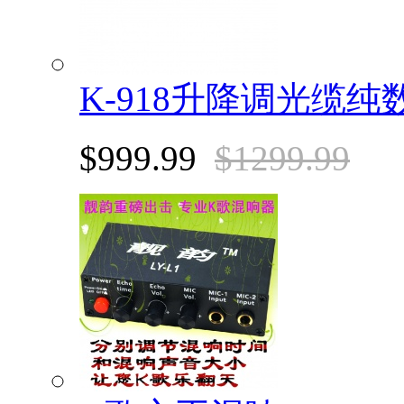
K-918升降调光缆
$999.99
$1299.99