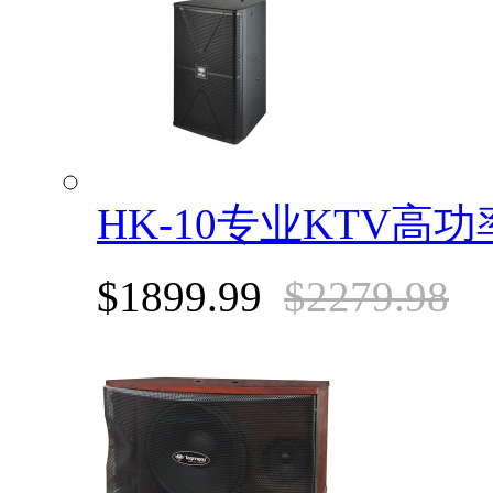
HK-10专业KTV高
$1899.99
$2279.98