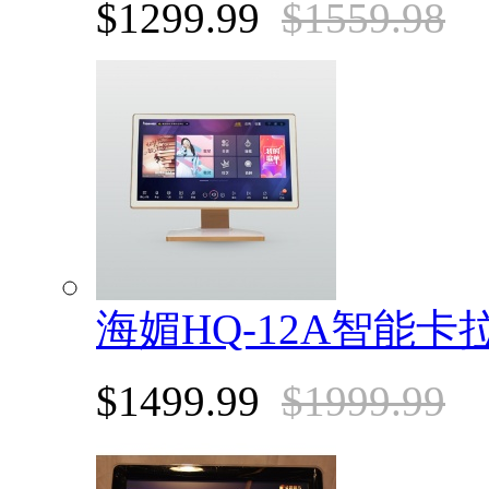
$1299.99
$1559.98
海媚HQ-12A智能卡
$1499.99
$1999.99