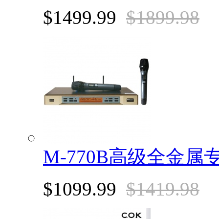
$1499.99
$1899.98
M-770B高级全金
$1099.99
$1419.98