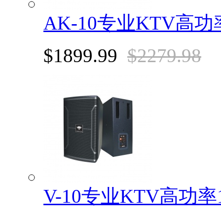
AK-10专业KTV高
$1899.99
$2279.98
V-10专业KTV高功