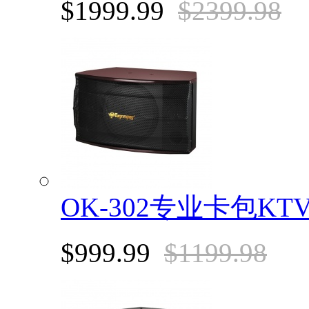
$1999.99
$2399.98
OK-302专业卡包K
$999.99
$1199.98