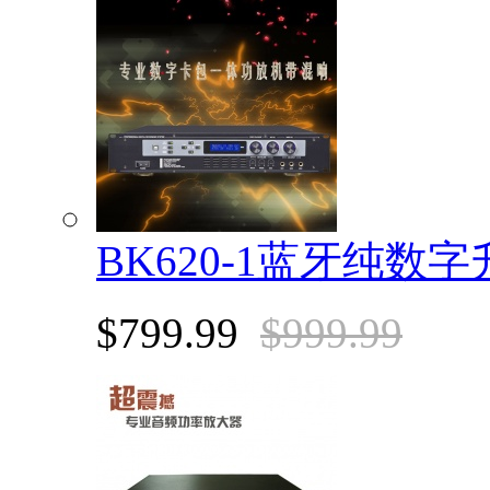
BK620-1蓝牙纯数
$799.99
$999.99