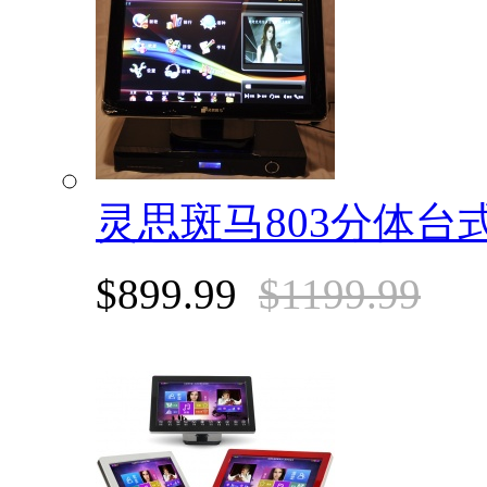
灵思斑马803分体台
$899.99
$1199.99