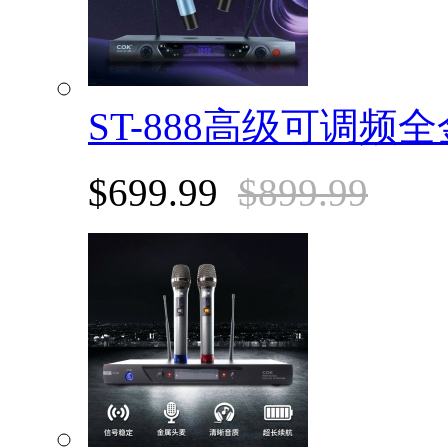
ST-888高级可调频
$699.99
$899.99