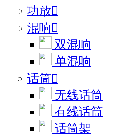
功放

混响

双混响
单混响
话筒

无线话筒
有线话筒
话筒架