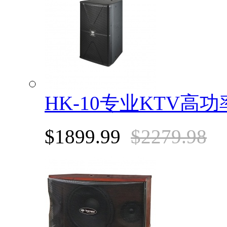
HK-10专业KTV高
$1899.99
$2279.98