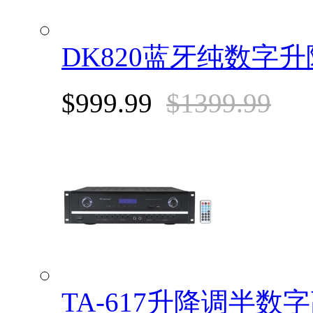
DK820蓝牙纯数字
$999.99
$1399.99
TA-617升降调半