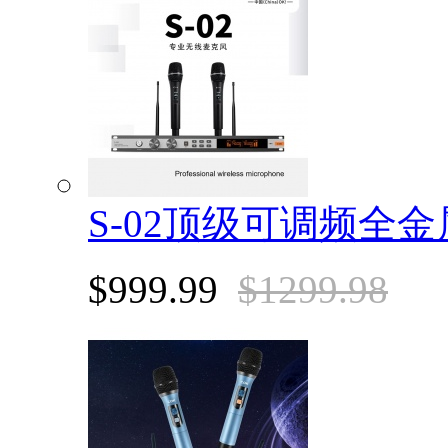
S-02顶级可调频全
$999.99
$1299.98