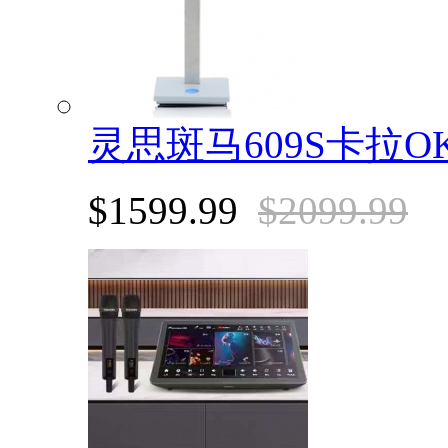
灵思斑马609S卡拉O
$1599.99
$2099.99