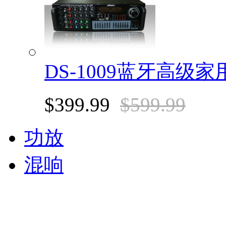
DS-1009蓝牙高级家
$399.99
$599.99
功放
混响