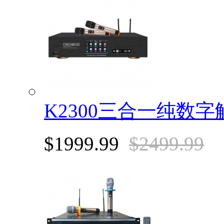
K2300三合一纯数
$1999.99
$2499.99