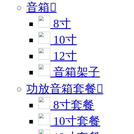
音箱

8寸
10寸
12寸
音箱架子
功放音箱套餐

8寸套餐
10寸套餐