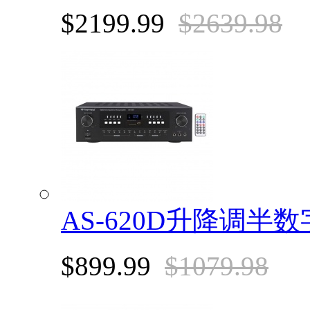
$2199.99
$2639.98
AS-620D升降调
$899.99
$1079.98