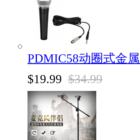
PDMIC58动圈式金
$19.99
$34.99