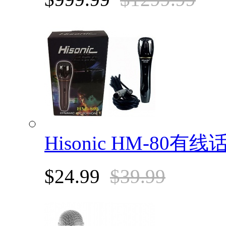
Hisonic HM-80有
$24.99
$39.99