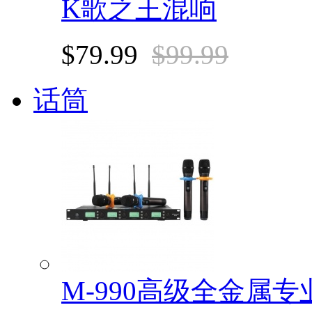
K歌之王混响
$79.99
$99.99
话筒
M-990高级全金属