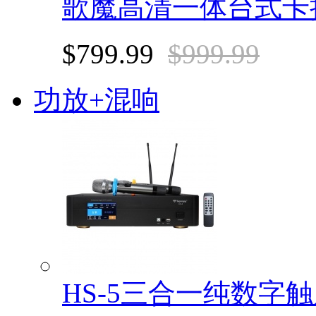
歌魔高清一体台式卡
$799.99
$999.99
功放+混响
HS-5三合一纯数字