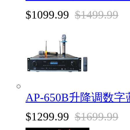
$1099.99
$1499.99
AP-650B升降调
$1299.99
$1699.99