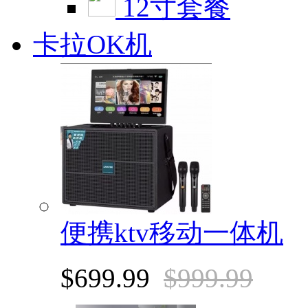
12寸套餐
卡拉OK机
便携ktv移动一体机
$699.99
$999.99