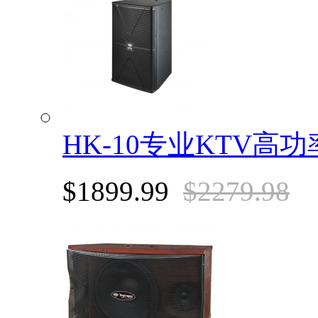
HK-10专业KTV高
$1899.99
$2279.98