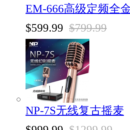
EM-666高级定频
$599.99
$799.99
NP-7S无线复古摇麦
$999.99
$1299.99