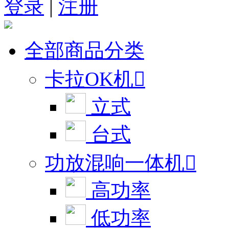
登录
|
注册
全部商品分类
卡拉OK机

立式
台式
功放混响一体机

高功率
低功率