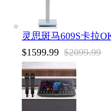
灵思斑马609S卡拉O
$1599.99
$2099.99