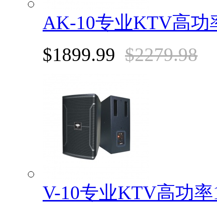
AK-10专业KTV高
$1899.99
$2279.98
V-10专业KTV高功